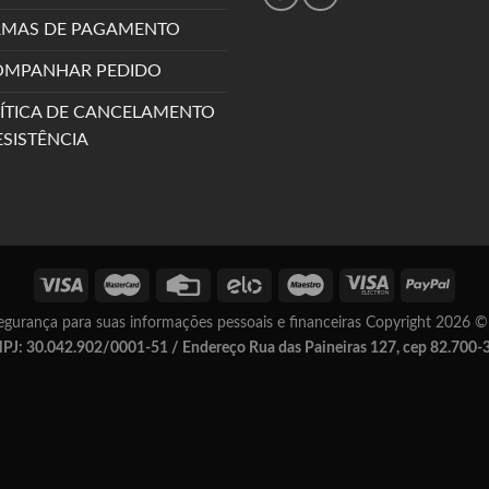
MAS DE PAGAMENTO
OMPANHAR PEDIDO
ÍTICA DE CANCELAMENTO
ESISTÊNCIA
rança para suas informações pessoais e financeiras Copyright 2026 © - 
PJ: 30.042.902/0001-51 / Endereço Rua das Paineiras 127, cep 82.700-