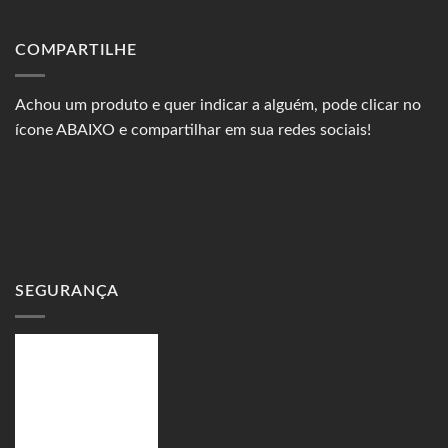
COMPARTILHE
Achou um produto e quer indicar a alguém, pode clicar no
ícone ABAIXO e compartilhar em sua redes sociais!
SEGURANÇA