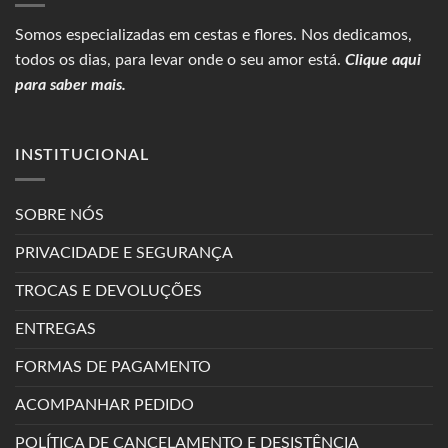
Somos especializadas em
cestas
e flores. Nos dedicamos,
todos os dias, para levar onde o seu amor está.
Clique aqui
para saber mais.
INSTITUCIONAL
SOBRE NÓS
PRIVACIDADE E SEGURANÇA
TROCAS E DEVOLUÇÕES
ENTREGAS
FORMAS DE PAGAMENTO
ACOMPANHAR PEDIDO
POLÍTICA DE CANCELAMENTO E DESISTÊNCIA