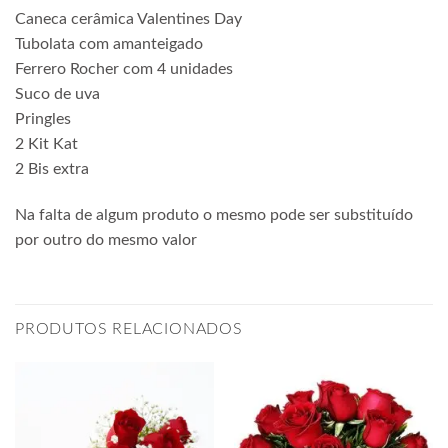
Caneca cerâmica Valentines Day
Tubolata com amanteigado
Ferrero Rocher com 4 unidades
Suco de uva
Pringles
2 Kit Kat
2 Bis extra
Na falta de algum produto o mesmo pode ser substituído
por outro do mesmo valor
PRODUTOS RELACIONADOS