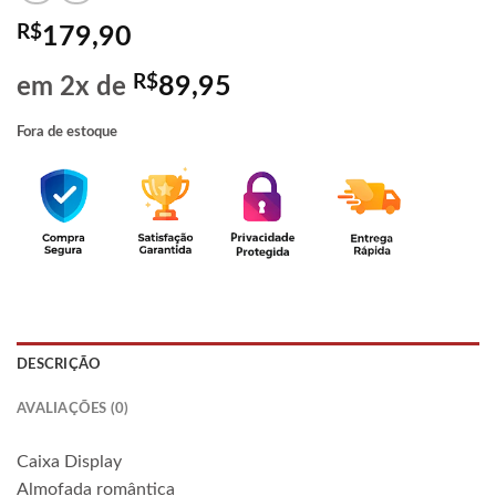
R$
179,90
R$
89,95
em 2x de
Fora de estoque
DESCRIÇÃO
AVALIAÇÕES (0)
Caixa Display
Almofada romântica