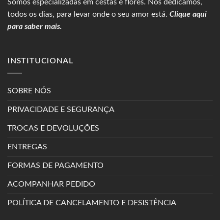
Somos especializadas em
cestas
e flores. Nos dedicamos,
todos os dias, para levar onde o seu amor está.
Clique aqui
para saber mais.
INSTITUCIONAL
SOBRE NÓS
PRIVACIDADE E SEGURANÇA
TROCAS E DEVOLUÇÕES
ENTREGAS
FORMAS DE PAGAMENTO
ACOMPANHAR PEDIDO
POLÍTICA DE CANCELAMENTO E DESISTÊNCIA