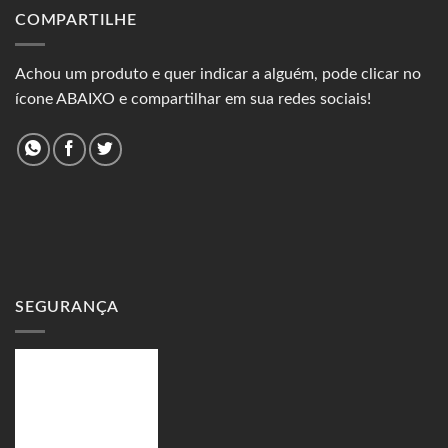
COMPARTILHE
Achou um produto e quer indicar a alguém, pode clicar no
ícone ABAIXO e compartilhar em sua redes sociais!
SEGURANÇA