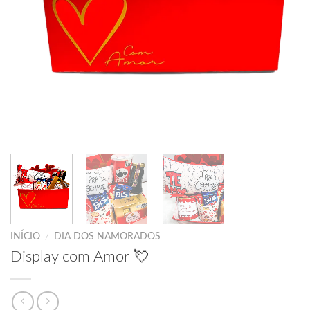
INÍCIO
/
DIA DOS NAMORADOS
Display com Amor 💘