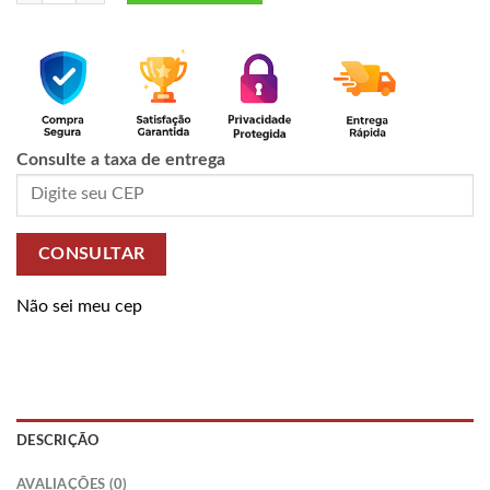
Consulte a taxa de entrega
CONSULTAR
Não sei meu cep
DESCRIÇÃO
AVALIAÇÕES (0)