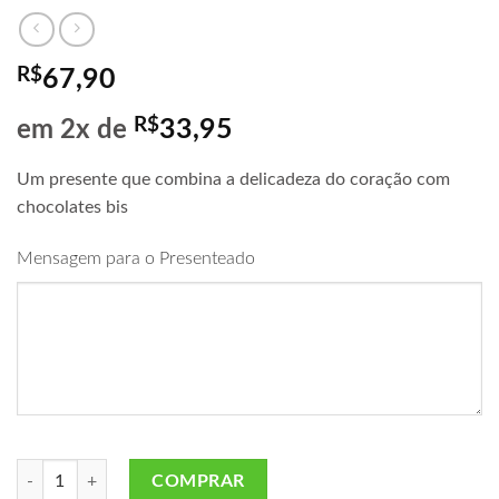
R$
67,90
R$
33,95
em 2x de
Um presente que combina a delicadeza do coração com
chocolates bis
Mensagem para o Presenteado
Coração com Bis quantidade
COMPRAR