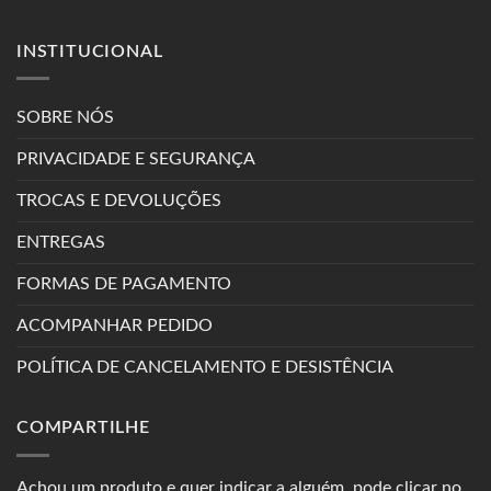
INSTITUCIONAL
SOBRE NÓS
PRIVACIDADE E SEGURANÇA
TROCAS E DEVOLUÇÕES
ENTREGAS
FORMAS DE PAGAMENTO
ACOMPANHAR PEDIDO
POLÍTICA DE CANCELAMENTO E DESISTÊNCIA
COMPARTILHE
Achou um produto e quer indicar a alguém, pode clicar no