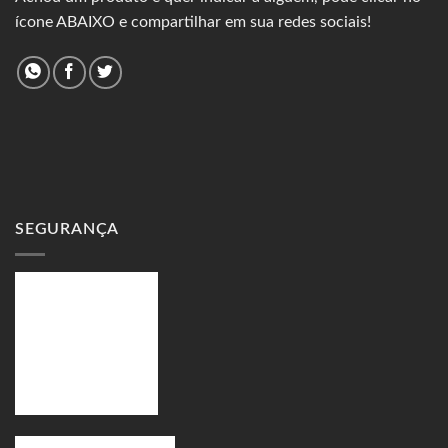
ícone ABAIXO e compartilhar em sua redes sociais!
SEGURANÇA