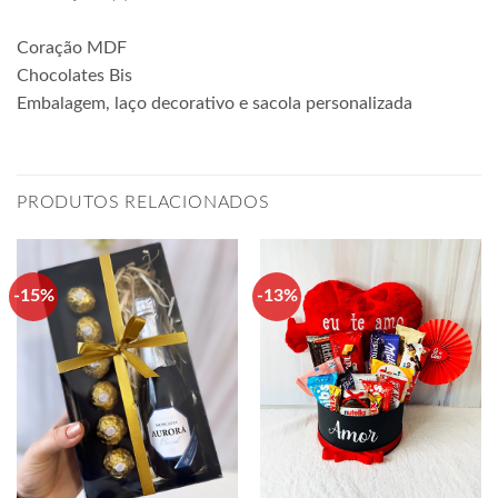
Coração MDF
Chocolates Bis
Embalagem, laço decorativo e sacola personalizada
PRODUTOS RELACIONADOS
-15%
-13%