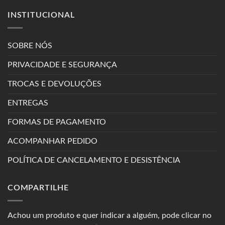
INSTITUCIONAL
SOBRE NÓS
PRIVACIDADE E SEGURANÇA
TROCAS E DEVOLUÇÕES
ENTREGAS
FORMAS DE PAGAMENTO
ACOMPANHAR PEDIDO
POLÍTICA DE CANCELAMENTO E DESISTÊNCIA
COMPARTILHE
Achou um produto e quer indicar a alguém, pode clicar no