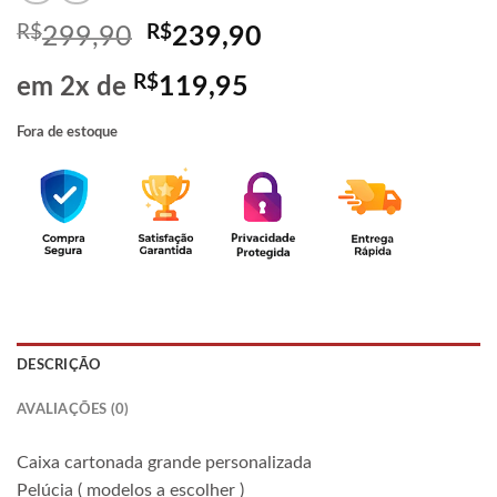
R$
R$
299,90
239,90
R$
119,95
em 2x de
Fora de estoque
DESCRIÇÃO
AVALIAÇÕES (0)
Caixa cartonada grande personalizada
Pelúcia ( modelos a escolher )