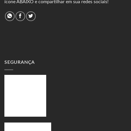
ícone ABAIXO e compartilhar em sua redes sociais!
SEGURANÇA