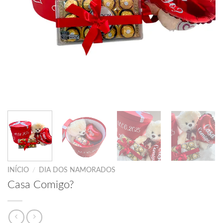
INÍCIO
/
DIA DOS NAMORADOS
Casa Comigo?