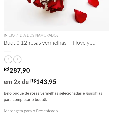
INÍCIO
/
DIA DOS NAMORADOS
Buquê 12 rosas vermelhas – I love you
R$
287,90
R$
143,95
em 2x de
Belo buquê de rosas vermelhas selecionadas e gipsofilas
para completar o buquê.
Mensagem para o Presenteado