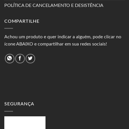
POLÍTICA DE CANCELAMENTO E DESISTÊNCIA
COMPARTILHE
Achou um produto e quer indicar a alguém, pode clicar no
ícone ABAIXO e compartilhar em sua redes sociais!
SEGURANÇA