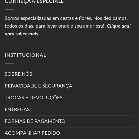
CONHEÇA A ESPECIALE
Somos especializadas em
cestas
e flores. Nos dedicamos,
todos os dias, para levar onde o seu amor está.
Clique aqui
para saber mais.
INSTITUCIONAL
SOBRE NÓS
PRIVACIDADE E SEGURANÇA
TROCAS E DEVOLUÇÕES
ENTREGAS
FORMAS DE PAGAMENTO
ACOMPANHAR PEDIDO