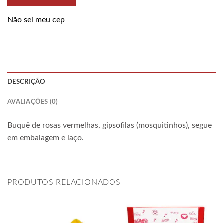
Não sei meu cep
DESCRIÇÃO
AVALIAÇÕES (0)
Buquê de rosas vermelhas, gipsofilas (mosquitinhos), segue
em embalagem e laço.
PRODUTOS RELACIONADOS