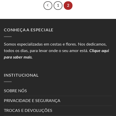
1
2
CONHEÇA A ESPECIALE
Somos especializadas em
cestas
e flores. Nos dedicamos,
todos os dias, para levar onde o seu amor está.
Clique aqui
para saber mais.
INSTITUCIONAL
SOBRE NÓS
PRIVACIDADE E SEGURANÇA
TROCAS E DEVOLUÇÕES