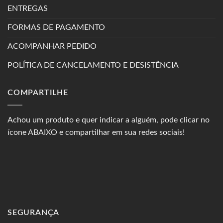
ENTREGAS
FORMAS DE PAGAMENTO
ACOMPANHAR PEDIDO
POLÍTICA DE CANCELAMENTO E DESISTÊNCIA
COMPARTILHE
Achou um produto e quer indicar a alguém, pode clicar no
ícone ABAIXO e compartilhar em sua redes sociais!
SEGURANÇA